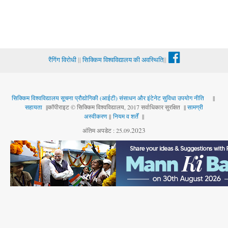
रैगिंग विरोधी
||
सिक्किम विश्वविद्यालय की अवस्थिति
||
सिक्किम विश्वविद्यालय सूचना प्रौद्योगिकी (आईटी) संसाधन और इंटेनेट सुविधा उपयोग नीति
||
सहायता
||कॉपीराइट © सिक्किम विश्वविद्यालय, 2017 सर्वाधिकार सुरक्षित ||
सामग्री
अस्वीकरण
||
नियम व शर्तें
||
.
2023
अंतिम अपडेट : 25.09