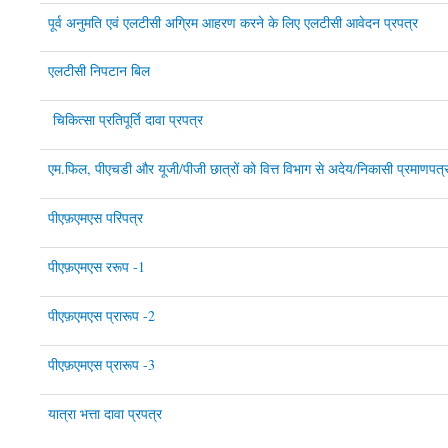
पूर्व अनुमति एवं एलटीसी अग्रिम आहरण करने के लिए एलटीसी आवेदन प्रपत्र
एलटीसी निपटान बिल
चिकित्सा प्रतिपूर्ति दावा प्रपत्र
एम.फिल, पीएचडी और यूजी/पीजी छात्रों को वित्त विभाग से अदेय/निकासी प्रमाणपत्र
पीएफ़एमएस परिपत्र
पीएफ़एमएस ररूप -1
पीएफ़एमएस प्रारूप -2
पीएफ़एमएस प्रारूप -3
यात्रा भत्ता दावा प्रपत्र