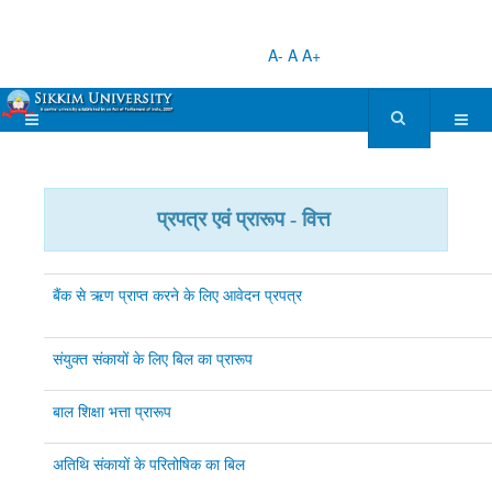
A-
A
A+
प्रपत्र एवं प्रारूप - वित्त
बैंक से ऋण प्राप्त करने के लिए आवेदन प्रपत्र
संयुक्त संकायों के लिए बिल का प्रारूप
बाल शिक्षा भत्ता प्रारूप
अतिथि संकायों के परितोषिक का बिल