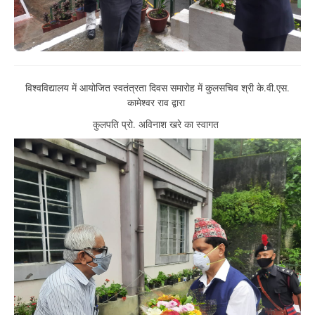
विश्वविद्यालय में आयोजित स्वतंत्रता दिवस समारोह में कुलसचिव श्री के.वी.एस.
कामेश्वर राव द्वारा
कुलपति प्रो. अविनाश खरे का स्वागत