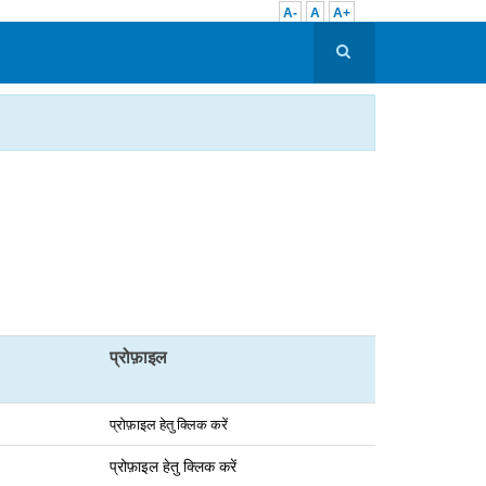
A-
A
A+
प्रोफ़ाइल
प्रोफ़ाइल हेतु क्लिक क
रें
प्रोफ़ाइल हेतु क्लिक करें