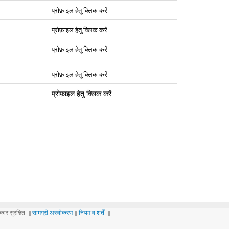
प्रोफ़ाइल हेतु क्लिक करें
प्रोफ़ाइल हेतु क्लिक करें
प्रोफ़ाइल हेतु क्लिक करें
प्रोफ़ाइल हेतु क्लिक करें
प्रोफ़ाइल हेतु क्लिक करें
ार सुरक्षित ||
सामग्री अस्वीकरण
||
नियम व शर्तें
||