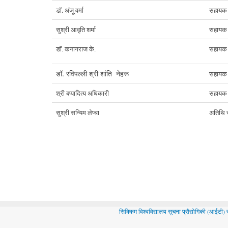
डॉ. अंजू वर्मा
सहायक प
सुश्री आवृति शर्मा
सहायक प
सहायक प
डॉ. कनागराज के.
डॉ. रविपल्ली श्री शांति नेहरू
सहायक प
सहायक प
श्री बप्पादित्य अधिकारी
अतिथि 
सुश्री सन्यिम लेप्चा
सिक्किम विश्वविद्यालय सूचना प्रौद्योगिकी (आईटी