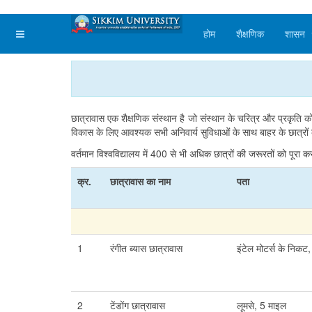
होम
शैक्षणिक
शासन
छात्रावास एक शैक्षणिक संस्थान है जो संस्थान के चरित्र और प्रकृति को आ
विकास के लिए आवश्यक सभी अनिवार्य सुविधाओं के साथ बाहर के छात्रों
वर्तमान विश्वविद्यालय में
400
से भी अधिक छात्रों की जरूरतों को पूरा कर
क्र.
छात्रावास का नाम
पता
1
रंगीत ब्यास छात्रावास
इंटेल मोटर्स के निकट
2
टेंडोंग छात्रावास
लूमसे, 5 माइल