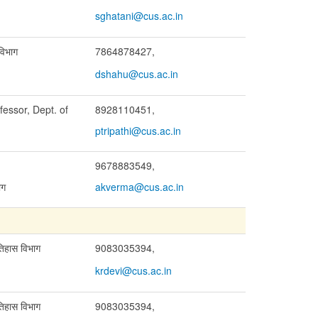
sghatani@cus.ac.in
 विभाग
7864878427,
dshahu@cus.ac.in
fessor, Dept. of
8928110451,
ptripathi@cus.ac.in
9678883549,
िभाग
akverma@cus.ac.in
इतिहास विभाग
9083035394,
krdevi@cus.ac.in
इतिहास विभाग
9083035394,