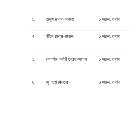
3
टालुंग छात्रा-आवास
5 माइल, तादोंग
4
पंडिम छात्रा-आवास
5 माइल, तादोंग
5
रापज्योर कावेरी छात्रा-आवास
5 माइल, तादोंग
6
न्यू गर्ल्स हॉस्टल
6 माइल, तादोंग