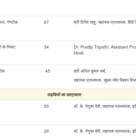
ऊपर, गंगटोक
67
श्री दिनेश साहू, सहायक प्राध्यापक, हिंदी
नी के निकट
34
Dr. Pradip Tripathi, Assistant Pro
Hindi
ंगटोक
45
श्री अनिल कुमार वर्मा,
सहायक प्राध्यापक, सूक्षम जीव विज्ञान व
लड़कियों का छात्रावास
50
डॉ. के. रेणुका देवी, सहायक प्राध्यापक, 
29
डॉ. के. रेणुका देवी, सहायक प्राध्यापक, 