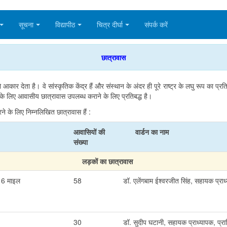
सूचना
विद्यापीठ
चित्र दीर्घा
संपर्क करें
छात्रावास
कार देता है। वे सांस्कृतिक केंद्र हैं और संस्थान के अंदर ही पूरे राष्ट्र के लघु रूप का प्रत
 के लिए आवासीय छात्रावास उपलब्ध कराने के लिए प्रतिबद्ध है।
ने के लिए निम्नलिखित छात्रावास हैं :
आवासियों की
वार्डन का नाम
संख्या
लड़कों का छात्रावास
, 6 माइल
58
डॉ. एलेंगबाम ईश्वरजीत सिंह, सहायक प्राध
30
डॉ. सुदीप घटानी, सहायक प्राध्यापक, प्राण