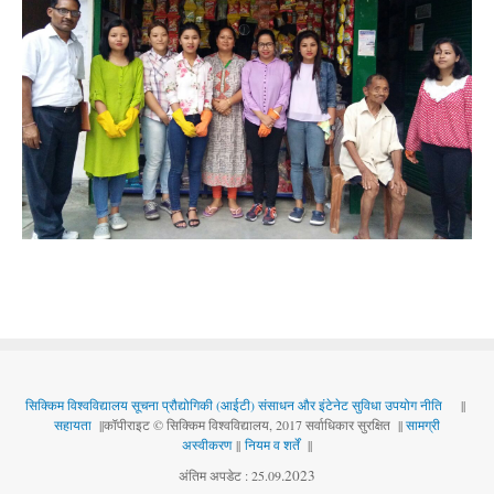
सिक्किम विश्वविद्यालय सूचना प्रौद्योगिकी (आईटी) संसाधन और इंटेनेट सुविधा उपयोग नीति
||
सहायता
||कॉपीराइट © सिक्किम विश्वविद्यालय, 2017 सर्वाधिकार सुरक्षित ||
सामग्री
अस्वीकरण
||
नियम व शर्तें
||
.
2023
अंतिम अपडेट : 25.09