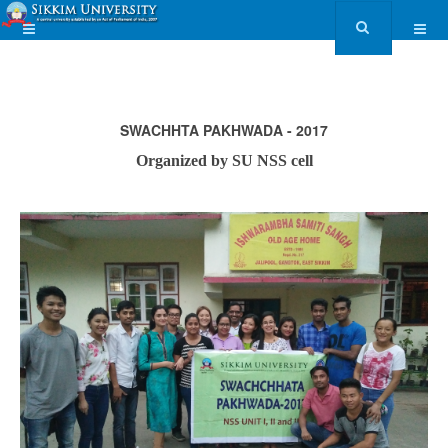
SWACHHTA PAKHWADA - 2017
Organized by SU NSS cell