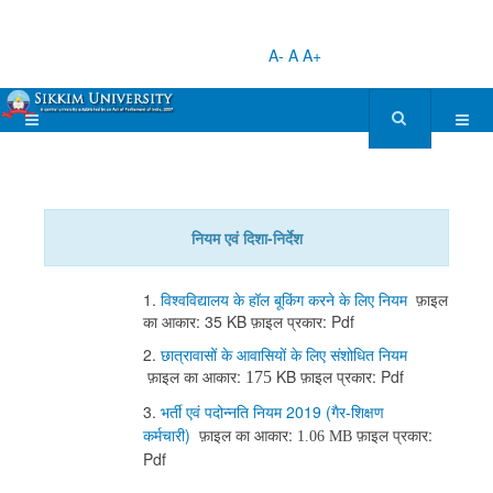
A-
A
A+
नियम एवं दिशा-निर्देश
1.
विश्वविद्यालय के हॉल बूकिंग करने के लिए नियम
फ़ाइल
का आकार: 35 KB फ़ाइल प्रकार: Pdf
2.
छात्रावासों के आवासियों के लिए संशोधित नियम
फ़ाइल का आकार:
KB फ़ाइल प्रकार: Pdf
175
3.
भर्ती एवं पदोन्नति नियम 2019 (गैर-शिक्षण
कर्मचारी)
फ़ाइल का आकार:
फ़ाइल प्रकार:
1.06 MB
Pdf